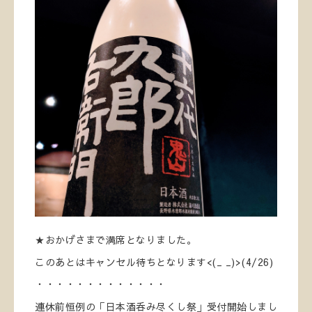
★おかげさまで満席となりました。
このあとはキャンセル待ちとなります<(_ _)>(4/26)
・・・・・・・・・・・・・
連休前恒例の「日本酒呑み尽くし祭」受付開始しまし