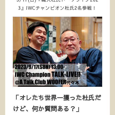
3』IWCチャンピオン杜氏2名参戦！
「オレたち世界一獲った杜氏だ
けど、何か質問ある？」