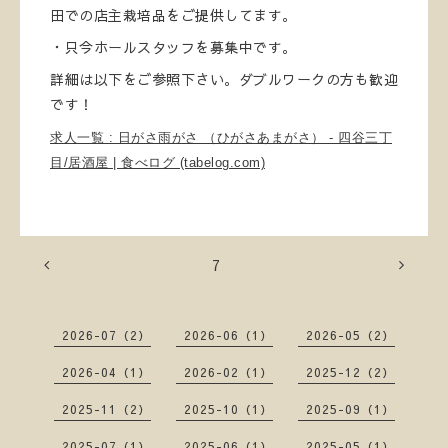
田での店主栽培品をご提供してます。
・只今ホールスタッフを募集中です。
詳細は以下をご参照下さい。ダブルワークの方も歓迎
です！
求人一覧 : 日がさ雨がさ （ひがさあまがさ） - 四谷三丁
目/居酒屋 | 食べログ (tabelog.com)
7
2026-07（2）
2026-06（1）
2026-05（2）
2026-04（1）
2026-02（1）
2025-12（2）
2025-11（2）
2025-10（1）
2025-09（1）
2025-07（1）
2025-06（1）
2025-05（1）