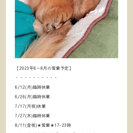
【2023年6～8月の営業予定】
・・・・・・・・・・
6/12(月)臨時休業
6/26(月)臨時休業
7/17(月祝)休業
7/27(木)臨時休業
8/11(金祝)★営業★17-23時