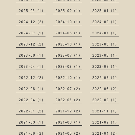
2025-03（1）
2025-02（1）
2025-01（1）
2024-12（2）
2024-10（1）
2024-09（1）
2024-07（1）
2024-05（1）
2024-03（1）
2023-12（2）
2023-10（1）
2023-09（1）
2023-08（1）
2023-07（1）
2023-05（1）
2023-04（1）
2023-03（1）
2023-02（1）
2022-12（2）
2022-10（1）
2022-09（1）
2022-08（1）
2022-07（2）
2022-06（2）
2022-04（1）
2022-03（2）
2022-02（1）
2022-01（2）
2021-12（2）
2021-11（1）
2021-09（1）
2021-08（1）
2021-07（1）
2021-06（2）
2021-05（2）
2021-04（2）