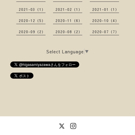
2021-03（1）
2021-02（1）
2021-01（1）
2020-12（5）
2020-11（6）
2020-10（4）
2020-09（2）
2020-08（2）
2020-07（7）
Select Language
▼