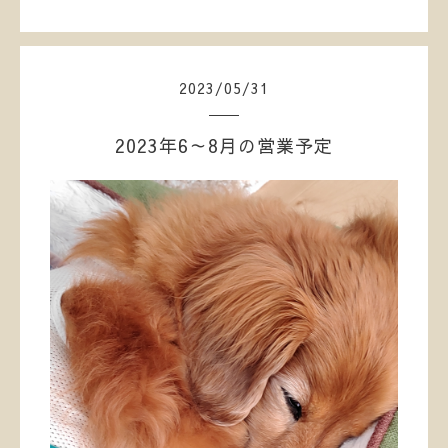
2023
/
05
/
31
2023年6～8月の営業予定