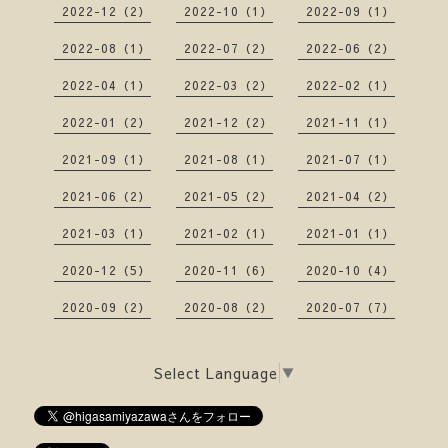
2022-12（2）
2022-10（1）
2022-09（1）
2022-08（1）
2022-07（2）
2022-06（2）
2022-04（1）
2022-03（2）
2022-02（1）
2022-01（2）
2021-12（2）
2021-11（1）
2021-09（1）
2021-08（1）
2021-07（1）
2021-06（2）
2021-05（2）
2021-04（2）
2021-03（1）
2021-02（1）
2021-01（1）
2020-12（5）
2020-11（6）
2020-10（4）
2020-09（2）
2020-08（2）
2020-07（7）
Select Language
▼