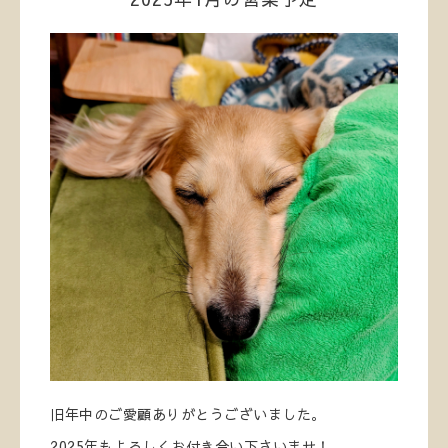
旧年中のご愛顧ありがとうございました。
2025年もよろしくお付き合い下さいませ！