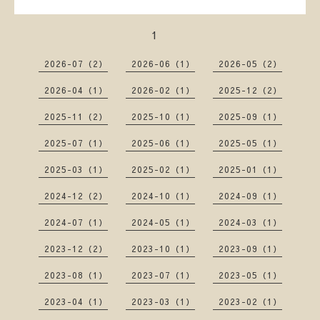
1
2026-07（2）
2026-06（1）
2026-05（2）
2026-04（1）
2026-02（1）
2025-12（2）
2025-11（2）
2025-10（1）
2025-09（1）
2025-07（1）
2025-06（1）
2025-05（1）
2025-03（1）
2025-02（1）
2025-01（1）
2024-12（2）
2024-10（1）
2024-09（1）
2024-07（1）
2024-05（1）
2024-03（1）
2023-12（2）
2023-10（1）
2023-09（1）
2023-08（1）
2023-07（1）
2023-05（1）
2023-04（1）
2023-03（1）
2023-02（1）