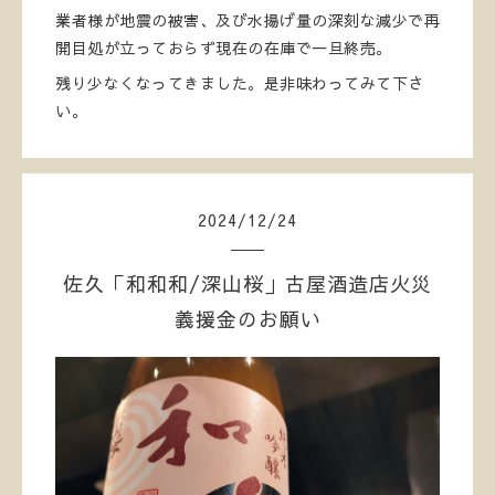
業者様が地震の被害、及び水揚げ量の深刻な減少で再
開目処が立っておらず現在の在庫で一旦終売。
残り少なくなってきました。是非味わってみて下さ
い。
2024
/
12
/
24
佐久「和和和/深山桜」古屋酒造店火災
義援金のお願い