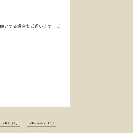
をお願いする場合もございます。ご
26-04（1）
2026-02（1）