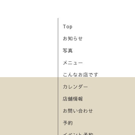
Top
お知らせ
写真
メニュー
こんなお店です
カレンダー
店舗情報
お問い合わせ
予約
イベント予約