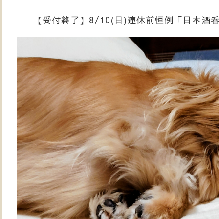
【受付終了】8/10(日)連休前恒例「日本酒