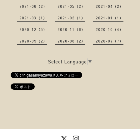
2021-06（2）
2021-05（2）
2021-04（2）
2021-03（1）
2021-02（1）
2021-01（1）
2020-12（5）
2020-11（6）
2020-10（4）
2020-09（2）
2020-08（2）
2020-07（7）
Select Language
▼