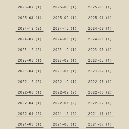
2025-07（1）
2025-06（1）
2025-05（1）
2025-03（1）
2025-02（1）
2025-01（1）
2024-12（2）
2024-10（1）
2024-09（1）
2024-07（1）
2024-05（1）
2024-03（1）
2023-12（2）
2023-10（1）
2023-09（1）
2023-08（1）
2023-07（1）
2023-05（1）
2023-04（1）
2023-03（1）
2023-02（1）
2022-12（2）
2022-10（1）
2022-09（1）
2022-08（1）
2022-07（2）
2022-06（2）
2022-04（1）
2022-03（2）
2022-02（1）
2022-01（2）
2021-12（2）
2021-11（1）
2021-09（1）
2021-08（1）
2021-07（1）