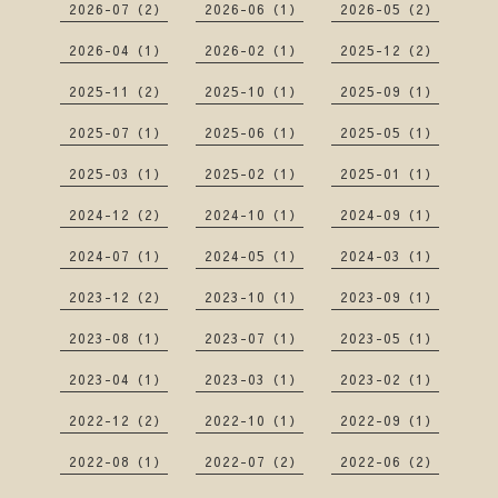
2026-07（2）
2026-06（1）
2026-05（2）
2026-04（1）
2026-02（1）
2025-12（2）
2025-11（2）
2025-10（1）
2025-09（1）
2025-07（1）
2025-06（1）
2025-05（1）
2025-03（1）
2025-02（1）
2025-01（1）
2024-12（2）
2024-10（1）
2024-09（1）
2024-07（1）
2024-05（1）
2024-03（1）
2023-12（2）
2023-10（1）
2023-09（1）
2023-08（1）
2023-07（1）
2023-05（1）
2023-04（1）
2023-03（1）
2023-02（1）
2022-12（2）
2022-10（1）
2022-09（1）
2022-08（1）
2022-07（2）
2022-06（2）