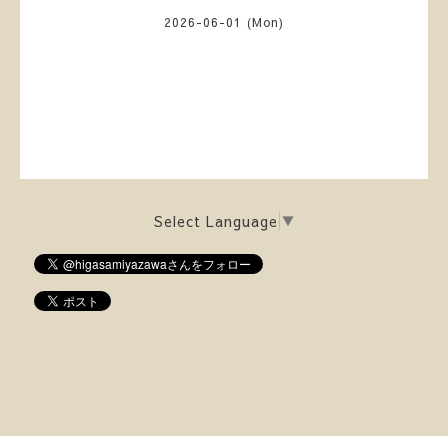
2026-06-01 (Mon)
Select Language
▼