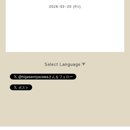
2026-03-20 (Fri)
Select Language
▼