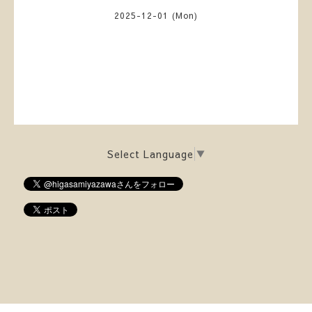
2025-12-01 (Mon)
Select Language
▼