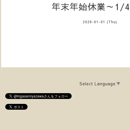
年末年始休業～1/
2026-01-01 (Thu)
Select Language
▼