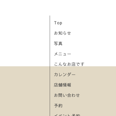
Top
お知らせ
写真
メニュー
こんなお店です
カレンダー
店舗情報
お問い合わせ
予約
イベント予約