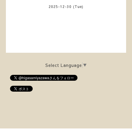
2025-12-30 (Tue)
Select Language
▼