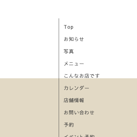
Top
お知らせ
写真
メニュー
こんなお店です
カレンダー
店舗情報
お問い合わせ
予約
イベント予約