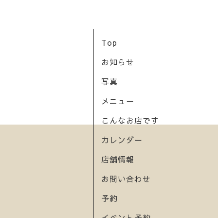
Top
お知らせ
写真
メニュー
こんなお店です
カレンダー
店舗情報
お問い合わせ
予約
イベント予約