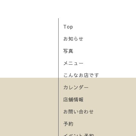
Top
お知らせ
写真
メニュー
こんなお店です
カレンダー
店舗情報
お問い合わせ
予約
イベント予約