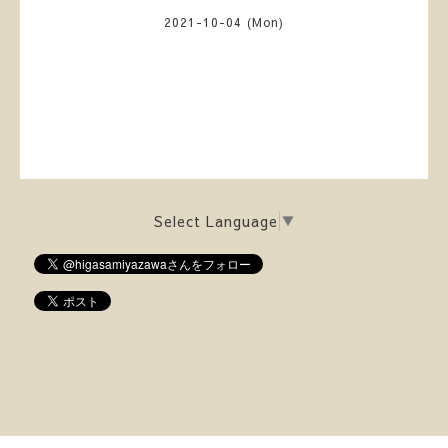
2021-10-04 (Mon)
Select Language
▼