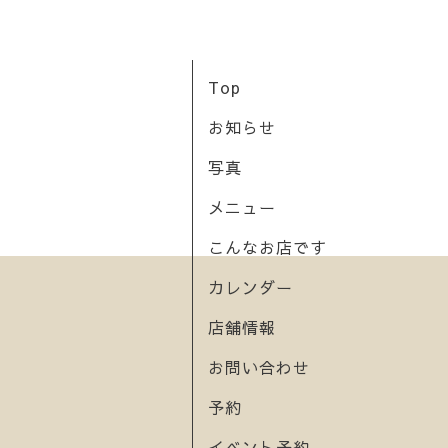
Top
お知らせ
写真
メニュー
こんなお店です
カレンダー
店舗情報
お問い合わせ
予約
イベント予約