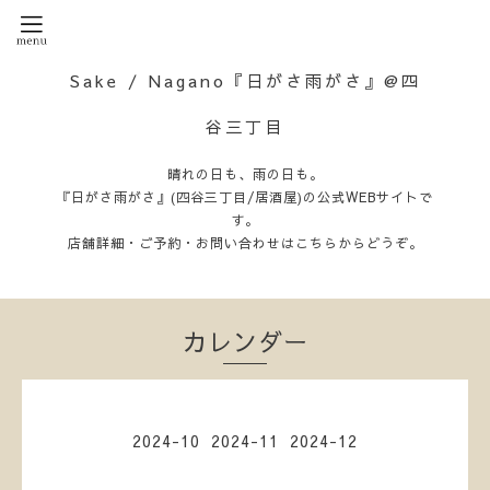
Sake / Nagano『日がさ雨がさ』@四
谷三丁目
晴れの日も、雨の日も。
『日がさ雨がさ』(四谷三丁目/居酒屋)の公式WEBサイトで
す。
店舗詳細・ご予約・お問い合わせはこちらからどうぞ。
カレンダー
2024-10
2024-11
2024-12