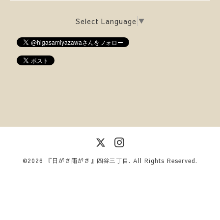
Select Language
▼
©2026
『日がさ雨がさ』四谷三丁目
. All Rights Reserved.