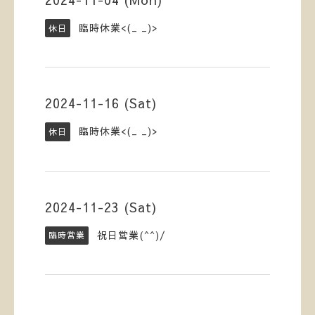
臨時休業<(_ _)>
休日
2024-11-16 (Sat)
臨時休業<(_ _)>
休日
2024-11-23 (Sat)
祝日営業(^^)/
臨時営業